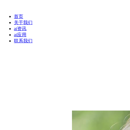
首页
关于我们
ai资讯
ai应用
联系我们