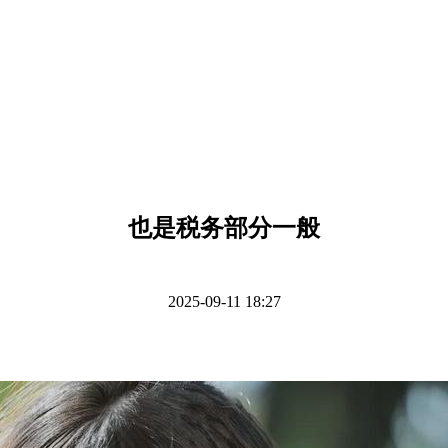
也是税务部分一般
2025-09-11 18:27