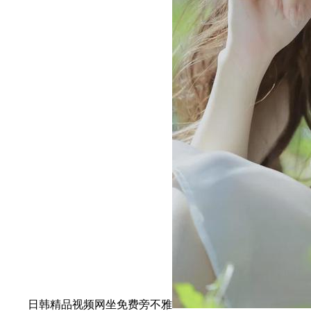
日韩精品视频网坐免费旁不雅