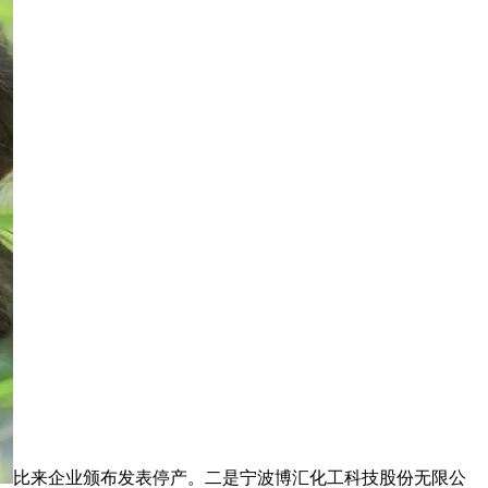
比来企业颁布发表停产。二是宁波博汇化工科技股份无限公